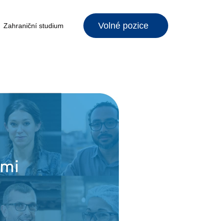
Volné pozice
Zahraniční studium