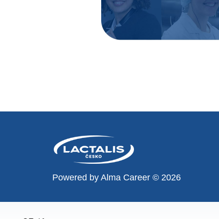
Powered by
Alma Career
© 2026