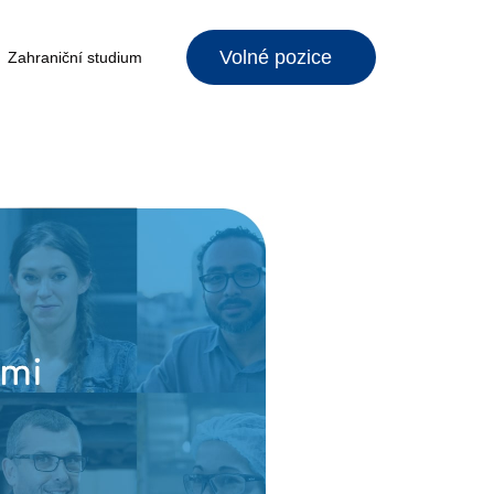
Volné pozice
Zahraniční studium