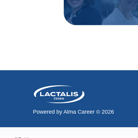
Powered by
Alma Career
© 2026